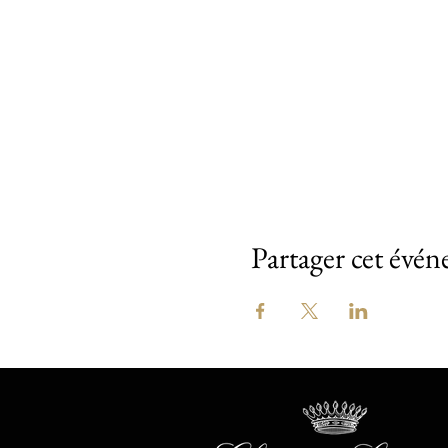
Partager cet évé