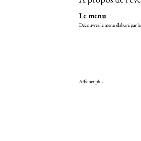
Le menu
Découvrez le menu élaboré par le
Afficher plus