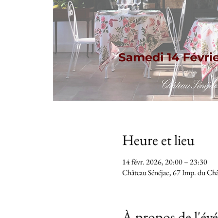
Heure et lieu
14 févr. 2026, 20:00 – 23:30
Château Sénéjac, 67 Imp. du Ch
À propos de l'é