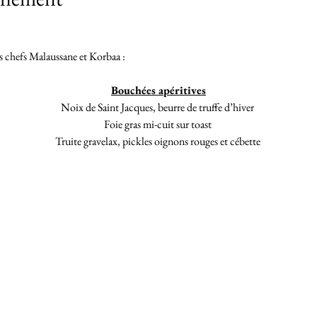
s chefs Malaussane et Korbaa :
Bouchées apéritives
Noix de Saint Jacques, beurre de truffe d’hiver 
Foie gras mi-cuit sur toast 
Truite gravelax, pickles oignons rouges et cébette 