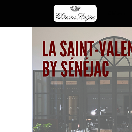
Château